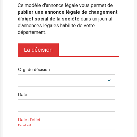
Ce modèle d'annonce légale vous permet de
publier une annonce légale de changement
d'objet social de la société
dans un journal
d'annonces légales habilité de votre
département.
La décision
Org. de décision
Date
Date d'effet
Facultatif