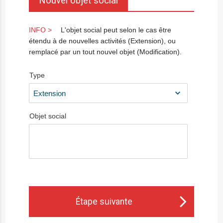
Nouvel objet social
L'objet social peut selon le cas être
étendu à de nouvelles activités (Extension), ou
remplacé par un tout nouvel objet (Modification).
Type
Objet social