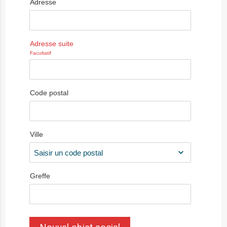
Adresse
Adresse suite
Facultatif
Code postal
Ville
Greffe