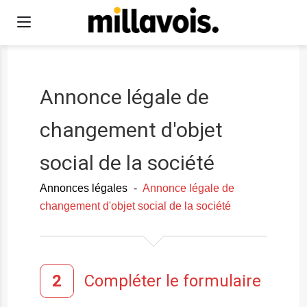
Annonce légale de
changement d'objet
social de la société
Annonces légales
-
Annonce légale de
changement d'objet social de la société
Compléter le formulaire