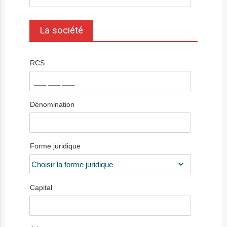
La société
RCS
Dénomination
Forme juridique
Capital