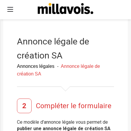
Annonce légale de
création SA
Annonces légales
-
Annonce légale de
création SA
Compléter le formulaire
Ce modèle d'annonce légale vous permet de
publier une annonce légale de création SA