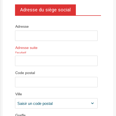
Adresse du siège social
Adresse
Adresse suite
Facultatif
Code postal
Ville
Greffe