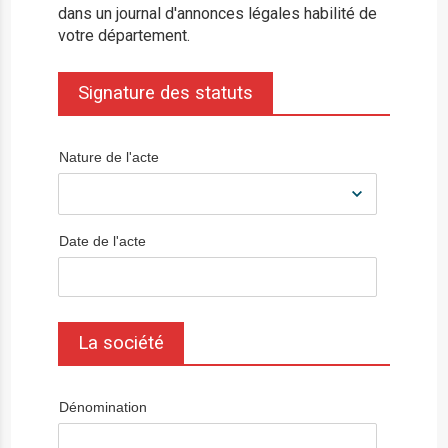
dans un journal d'annonces légales habilité de
votre département.
Signature des statuts
Nature de l'acte
Date de l'acte
La société
Dénomination