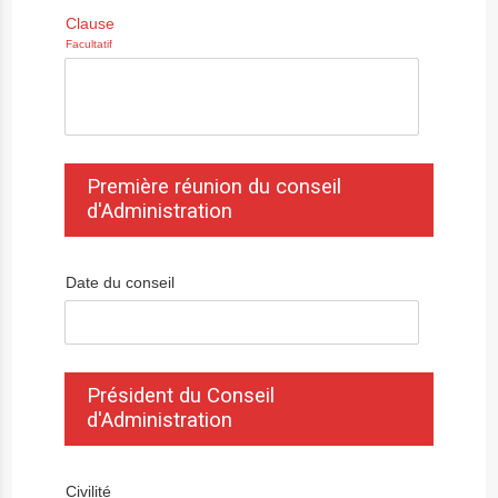
Clause
Facultatif
Première réunion du conseil
d'Administration
Date du conseil
Président du Conseil
d'Administration
Civilité