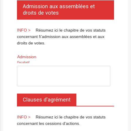
Admission aux assemblées et
droits de votes
Résumez ici le chapitre de vos statuts
concernant l\'admission aux assemblées et aux
droits de votes.
Admission
Facultatif
Clauses d'agrément
Résumez ici le chapitre de vos statuts
concernant les cessions d'actions.