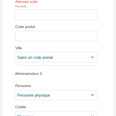
Adresse suite
Facultatif
Code postal
Ville
Administrateur
3
Personne
Civilité