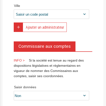
Ville
Ajouter un administrateur
Commissaire aux comptes
Si la société est tenue au regard des
dispositions législatives et règlementaires en
vigueur de nommer des Commissaires aux
comptes, saisir ses coordonnées.
Saisir données