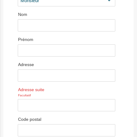
Nom
Prénom
Adresse
Adresse suite
Facultatif
Code postal