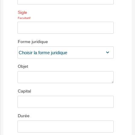
Sigle
Facultatif
Forme juridique
Objet
Capital
Durée