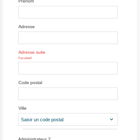
Prénom
Adresse
Adresse suite
Facultatif
Code postal
Ville
Administrateur
2