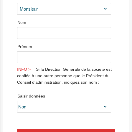
Nom
Prénom
Si la Direction Générale de la société est
confiée à une autre personne que le Président du
Conseil d'administration, indiquez son nom :
Saisir données