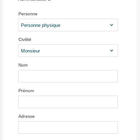
Personne
Civilité
Nom
Prénom
Adresse