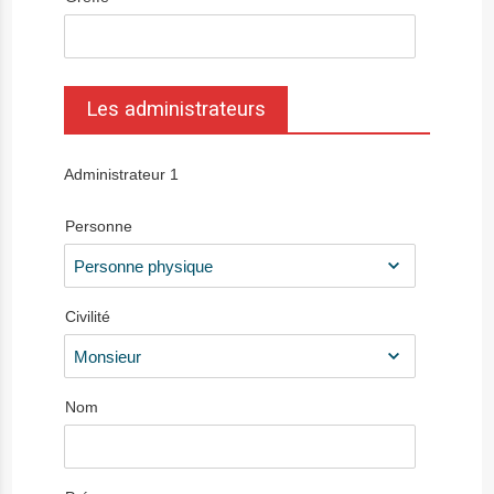
Les administrateurs
Administrateur
1
Personne
Civilité
Nom