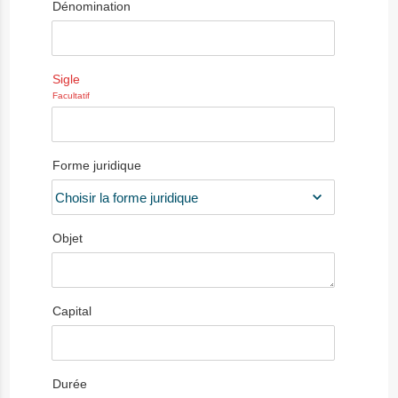
Dénomination
Sigle
Facultatif
Forme juridique
Objet
Capital
Durée