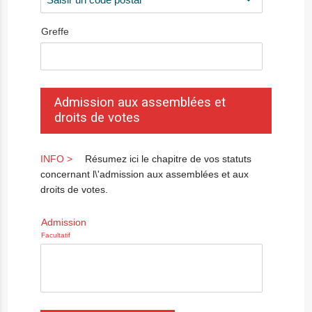
Greffe
Admission aux assemblées et
droits de votes
Résumez ici le chapitre de vos statuts
concernant l\'admission aux assemblées et aux
droits de votes.
Admission
Facultatif