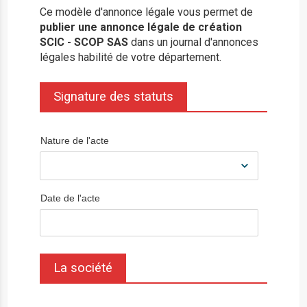
Ce modèle d'annonce légale vous permet de
publier une annonce légale de création
SCIC - SCOP SAS
dans un journal d'annonces
légales habilité de votre département.
Signature des statuts
Nature de l'acte
Date de l'acte
La société