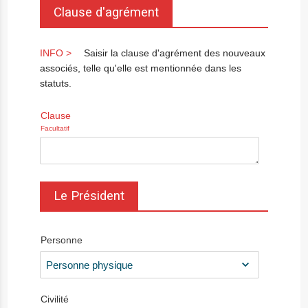
Clause d'agrément
Saisir la clause d'agrément des nouveaux
associés, telle qu'elle est mentionnée dans les
statuts.
Clause
Facultatif
Le Président
Personne
Civilité