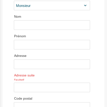
Nom
Prénom
Adresse
Adresse suite
Facultatif
Code postal