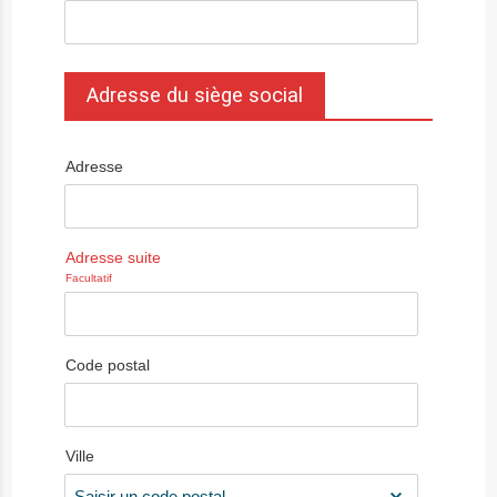
Adresse du siège social
Adresse
Adresse suite
Facultatif
Code postal
Ville