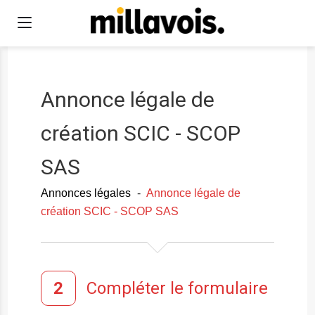
Annonce légale de
création SCIC - SCOP
SAS
Annonces légales
-
Annonce légale de
création SCIC - SCOP SAS
Compléter le formulaire