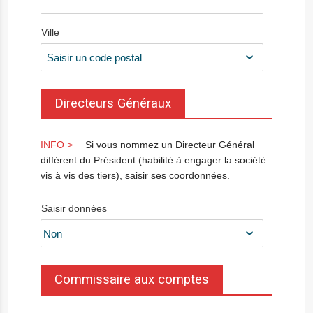
Ville
Directeurs Généraux
Si vous nommez un Directeur Général
différent du Président (habilité à engager la société
vis à vis des tiers), saisir ses coordonnées.
Saisir données
Commissaire aux comptes