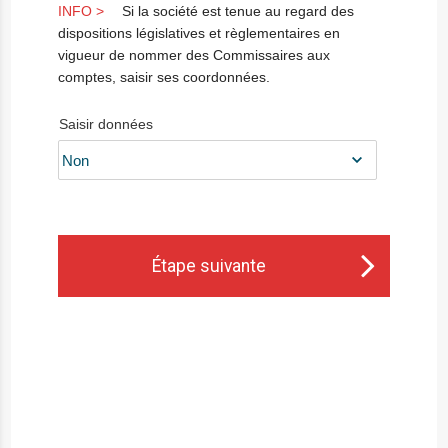
Si la société est tenue au regard des
dispositions législatives et règlementaires en
vigueur de nommer des Commissaires aux
comptes, saisir ses coordonnées.
Saisir données