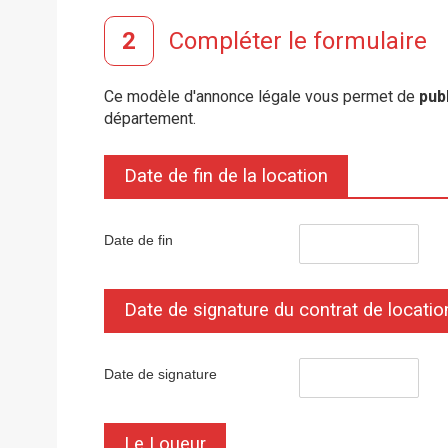
Compléter le formulaire
Ce modèle d'annonce légale vous permet de
pub
département.
Date de fin de la location
Date de fin
Date de signature du contrat de locatio
Date de signature
Le Loueur