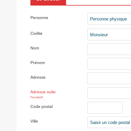
Personne
Civilité
Nom
Prénom
Adresse
Adresse suite
Facultatif
Code postal
Ville