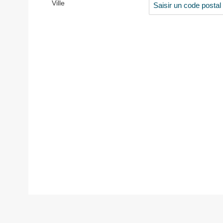
Ville