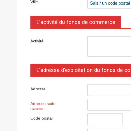
Ville
L'activité du fonds de commerce
Activité
L'adresse d'exploitation du fonds de 
Adresse
Adresse suite
Facultatif
Code postal