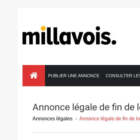
Navigation
principale
PUBLIER UNE ANNONCE
CONSULTER LE
Annonce légale de fin de 
Annonces légales
-
Annonce légale de fin de l