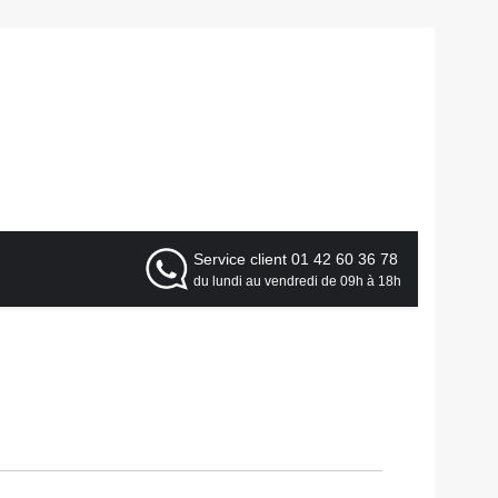
Service client
01 42 60 36 78
du lundi au vendredi de 09h à 18h