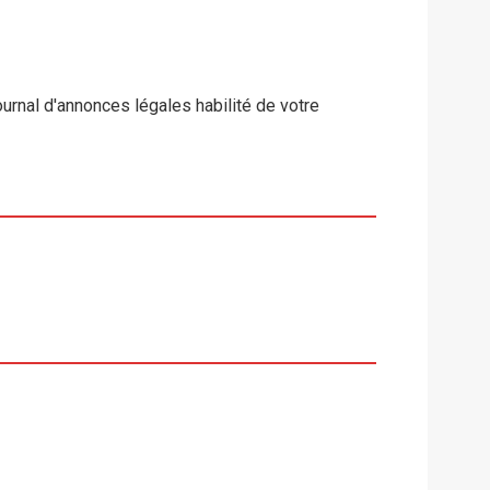
urnal d'annonces légales habilité de votre