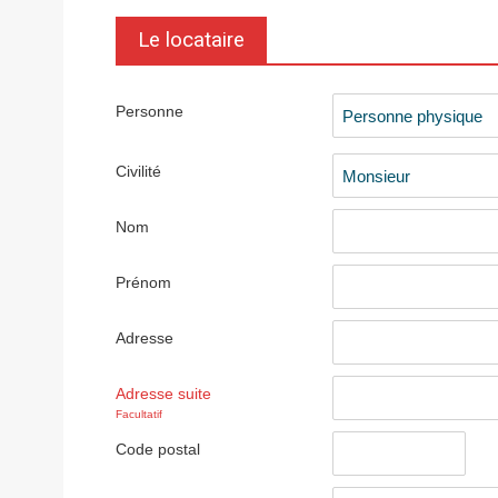
Le locataire
Personne
Civilité
Nom
Prénom
Adresse
Adresse suite
Facultatif
Code postal