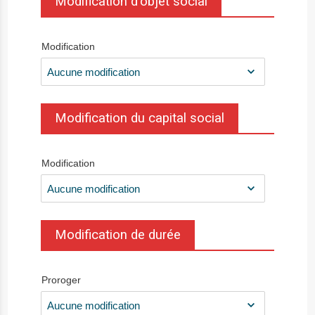
Modification d'objet social
Modification
Modification du capital social
Modification
Modification de durée
Proroger