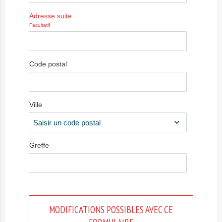
Adresse suite
Facultatif
Code postal
Ville
Greffe
MODIFICATIONS POSSIBLES AVEC CE