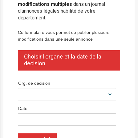
modifications multiples
dans un journal
d'annonces légales habilité de votre
département.
Ce formulaire vous permet de publier plusieurs
modifications dans une seule annonce
Choisir l'organe et la date de la
décision
Org. de décision
Date