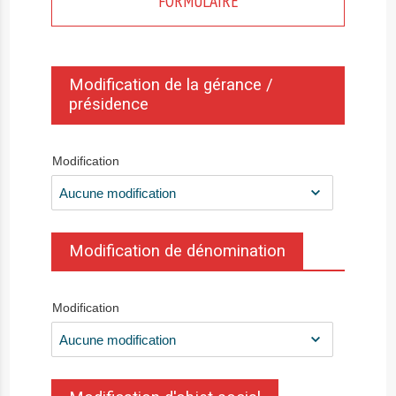
FORMULAIRE
Modification de la gérance /
présidence
Modification
Modification de dénomination
Modification