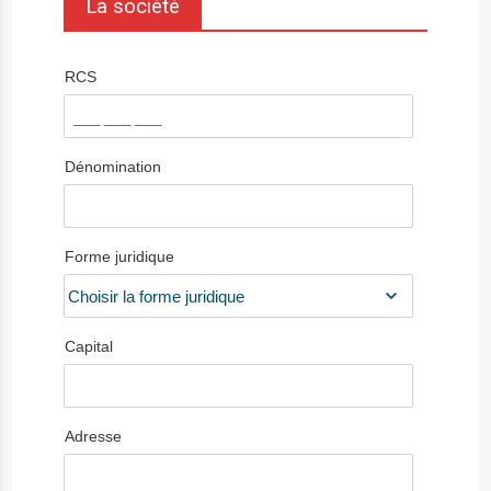
La société
RCS
Dénomination
Forme juridique
Capital
Adresse