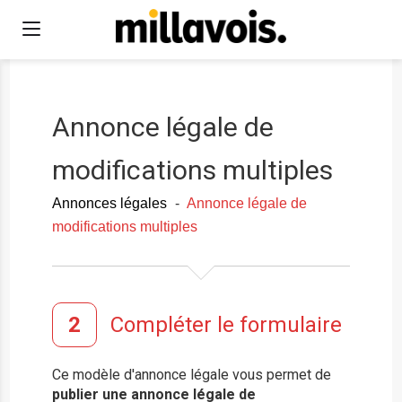
Annonce légale de
modifications multiples
Annonces légales
-
Annonce légale de
modifications multiples
Compléter le formulaire
Ce modèle d'annonce légale vous permet de
publier une annonce légale de